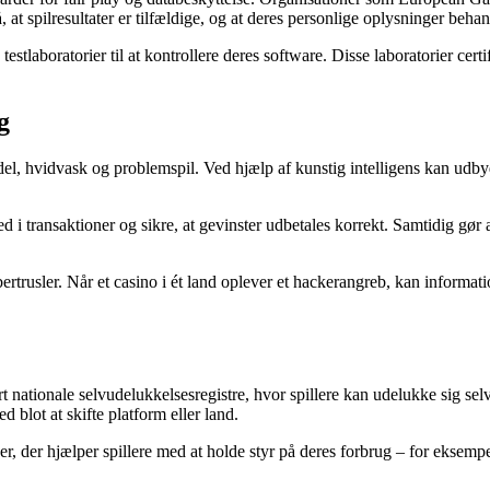
 at spilresultater er tilfældige, og at deres personlige oplysninger behan
laboratorier til at kontrollere deres software. Disse laboratorier certif
g
ndel, hvidvask og problemspil. Ved hjælp af kunstig intelligens kan ud
ed i transaktioner og sikre, at gevinster udbetales korrekt. Samtidig g
ertrusler. Når et casino i ét land oplever et hackerangreb, kan informat
 nationale selvudelukkelsesregistre, hvor spillere kan udelukke sig selv 
 blot at skifte platform eller land.
er hjælper spillere med at holde styr på deres forbrug – for eksempel v