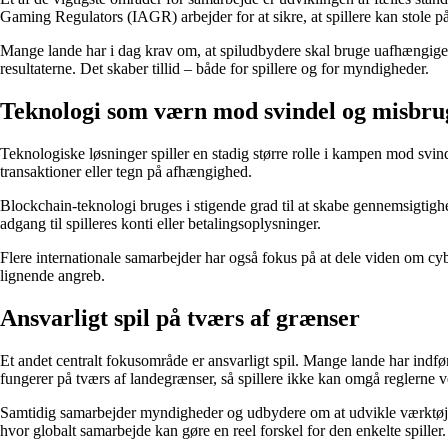
Gaming Regulators (IAGR) arbejder for at sikre, at spillere kan stole på,
Mange lande har i dag krav om, at spiludbydere skal bruge uafhængige test
resultaterne. Det skaber tillid – både for spillere og for myndigheder.
Teknologi som værn mod svindel og misbru
Teknologiske løsninger spiller en stadig større rolle i kampen mod svi
transaktioner eller tegn på afhængighed.
Blockchain-teknologi bruges i stigende grad til at skabe gennemsigtigh
adgang til spilleres konti eller betalingsoplysninger.
Flere internationale samarbejder har også fokus på at dele viden om cyb
lignende angreb.
Ansvarligt spil på tværs af grænser
Et andet centralt fokusområde er ansvarligt spil. Mange lande har indført
fungerer på tværs af landegrænser, så spillere ikke kan omgå reglerne ved
Samtidig samarbejder myndigheder og udbydere om at udvikle værktøjer, d
hvor globalt samarbejde kan gøre en reel forskel for den enkelte spiller.