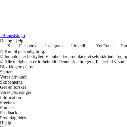
_
BonusBingo
Del og hjælp
X
Facebook
Instagram
LinkedIn
YouTube
Pin
© Kun til personlig brug.
© Indholdet er beskyttet. Vi anbefaler produkter, vi selv står inde for
© Alle rettigheder er forbeholdt. Denne side bruger affiliate-links, som
Bliv klogere på os
Starten
Vores drivkraft
Skribenterne
Gør en forskel
Vores placeringer
Information
Freebies
Fordele
Feedback
Produktguides
Hjælp