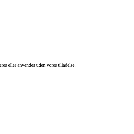
res eller anvendes uden vores tilladelse.