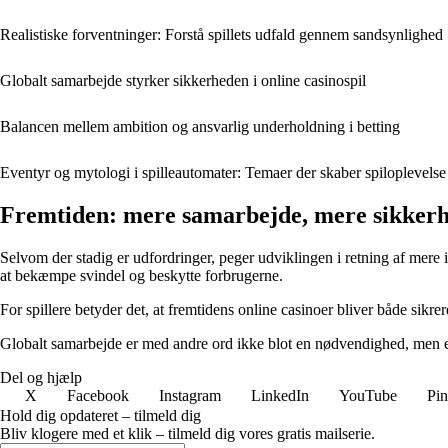
Realistiske forventninger: Forstå spillets udfald gennem sandsynlighed
Globalt samarbejde styrker sikkerheden i online casino­spil
Balancen mellem ambition og ansvarlig underholdning i betting
Eventyr og mytologi i spilleautomater: Temaer der skaber spiloplevels
Fremtiden: mere samarbejde, mere sikker
Selvom der stadig er udfordringer, peger udviklingen i retning af mere in
at bekæmpe svindel og beskytte forbrugerne.
For spillere betyder det, at fremtidens online casinoer bliver både sikr
Globalt samarbejde er med andre ord ikke blot en nødvendighed, men en s
Del og hjælp
X
Facebook
Instagram
LinkedIn
YouTube
Pin
Hold dig opdateret – tilmeld dig
Bliv klogere med et klik – tilmeld dig vores gratis mailserie.