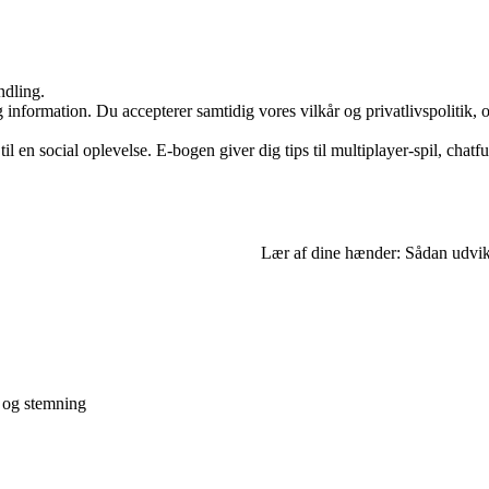
ndling.
 information. Du accepterer samtidig vores vilkår og privatlivspolitik, 
 en social oplevelse. E-bogen giver dig tips til multiplayer-spil, chatfu
Lær af dine hænder: Sådan udvikle
e og stemning