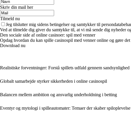
Skriv din mail her
Tilmeld nu
Jeg tilslutter mig sidens betingelser og samtykker til persondatabeha
Ved at tilmelde dig giver du samtykke til, at vi må sende dig nyheder og
Den sociale side af online casinoer: spil med venner
Opdag hvordan du kan spille casinospil med venner online og gøre det til
Download nu
Realistiske forventninger: Forstå spillets udfald gennem sandsynlighed
Globalt samarbejde styrker sikkerheden i online casino­spil
Balancen mellem ambition og ansvarlig underholdning i betting
Eventyr og mytologi i spilleautomater: Temaer der skaber spiloplevels