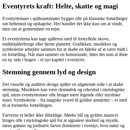
Eventyrets kraft: Helte, skatte og magi
Eventyrtemaer i spilleautomater bygger ofte på klassiske fortællinger
om heltemod og opdagelse. Her handler det ikke kun om at vinde,
men om at gennemføre en rejse.
Et eventyrtema kan tage spilleren med til fortryllede skove,
middelalderborge eller fjerne planeter. Grafikken, musikken og
symbolerne arbejder sammen for at skabe en følelse af at være midt i
en fortælling. Når man rammer en bonusrunde, føles det som at åbne
en ny side i bogen – et nyt kapitel i eventyret.
Stemning gennem lyd og design
Det visuelle og auditive design spiller en afgørende rolle i at skabe
stemning. Musikken kan være dramatisk og orkestral i mytologiske
spil, mens eventyrtemaer ofte bruger mere legende eller mystiske
toner. Symbolerne – fra magiske sværd til gyldne amuletter – er med
til at forstærke fortællingen.
Farverne er heller ikke tilfældige. Mørke blå og gyldne nuancer
bruges ofte i mytologiske spil for at signalere storhed og mystik,
mens grønne og jordnære farver dominerer i eventyr, hvor natur og