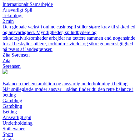
Internationalt Samarbejde
Ansvarligt Spil
Teknologi
2 min
Den globale vækst i online casinospil stiller større krav til sikkerhed
og ansvarlighed. Myndigheder, spiludbydere og
teknologivirksomheder arbejder nu tættere sammen end nogensinde
for at beskytte spillere, forhindre svindel og sikre gennemsigtighed
på tværs af landegrænser.
Zita Sørensen
Zita
Sørensen
Balancen mellem ambition og ansvarlig underholdning i betting
Når spilleglæde møder ansvar – sådan finder du den rette balance i
betting
Gambling
Gambling
Betting
Ansvarligt spil
Underholdning
Spillevaner
Sport
4 min