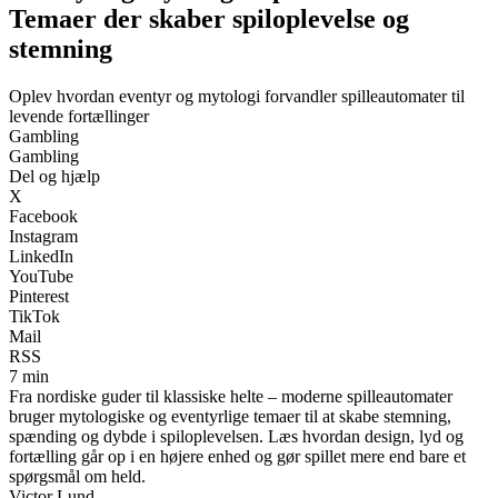
Temaer der skaber spiloplevelse og
stemning
Oplev hvordan eventyr og mytologi forvandler spilleautomater til
levende fortællinger
Gambling
Gambling
Del og hjælp
X
Facebook
Instagram
LinkedIn
YouTube
Pinterest
TikTok
Mail
RSS
7 min
Fra nordiske guder til klassiske helte – moderne spilleautomater
bruger mytologiske og eventyrlige temaer til at skabe stemning,
spænding og dybde i spiloplevelsen. Læs hvordan design, lyd og
fortælling går op i en højere enhed og gør spillet mere end bare et
spørgsmål om held.
Victor Lund