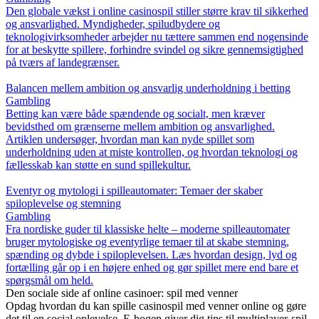
Den globale vækst i online casinospil stiller større krav til sikkerhed
og ansvarlighed. Myndigheder, spiludbydere og
teknologivirksomheder arbejder nu tættere sammen end nogensinde
for at beskytte spillere, forhindre svindel og sikre gennemsigtighed
på tværs af landegrænser.
Balancen mellem ambition og ansvarlig underholdning i betting
Gambling
Betting kan være både spændende og socialt, men kræver
bevidsthed om grænserne mellem ambition og ansvarlighed.
Artiklen undersøger, hvordan man kan nyde spillet som
underholdning uden at miste kontrollen, og hvordan teknologi og
fællesskab kan støtte en sund spillekultur.
Eventyr og mytologi i spilleautomater: Temaer der skaber
spiloplevelse og stemning
Gambling
Fra nordiske guder til klassiske helte – moderne spilleautomater
bruger mytologiske og eventyrlige temaer til at skabe stemning,
spænding og dybde i spiloplevelsen. Læs hvordan design, lyd og
fortælling går op i en højere enhed og gør spillet mere end bare et
spørgsmål om held.
Den sociale side af online casinoer: spil med venner
Opdag hvordan du kan spille casinospil med venner online og gøre
det til en social oplevelse. E-bogen giver dig tips til multiplayer-spil,