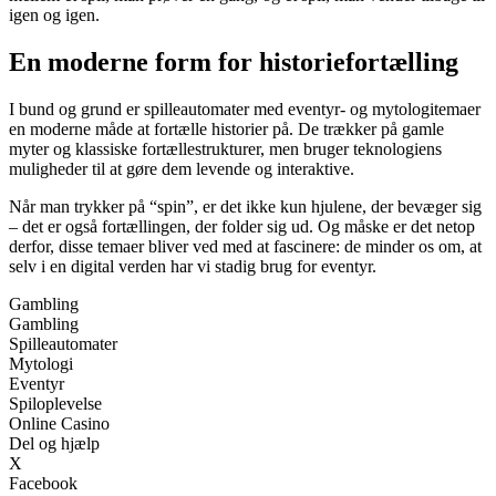
igen og igen.
En moderne form for historiefortælling
I bund og grund er spilleautomater med eventyr- og mytologitemaer
en moderne måde at fortælle historier på. De trækker på gamle
myter og klassiske fortællestrukturer, men bruger teknologiens
muligheder til at gøre dem levende og interaktive.
Når man trykker på “spin”, er det ikke kun hjulene, der bevæger sig
– det er også fortællingen, der folder sig ud. Og måske er det netop
derfor, disse temaer bliver ved med at fascinere: de minder os om, at
selv i en digital verden har vi stadig brug for eventyr.
Gambling
Gambling
Spilleautomater
Mytologi
Eventyr
Spiloplevelse
Online Casino
Del og hjælp
X
Facebook