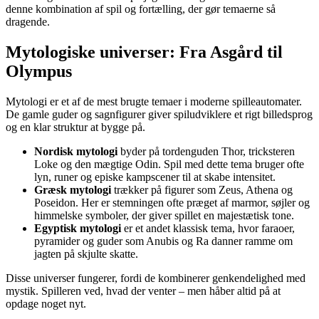
denne kombination af spil og fortælling, der gør temaerne så
dragende.
Mytologiske universer: Fra Asgård til
Olympus
Mytologi er et af de mest brugte temaer i moderne spilleautomater.
De gamle guder og sagnfigurer giver spiludviklere et rigt billedsprog
og en klar struktur at bygge på.
Nordisk mytologi
byder på tordenguden Thor, tricksteren
Loke og den mægtige Odin. Spil med dette tema bruger ofte
lyn, runer og episke kampscener til at skabe intensitet.
Græsk mytologi
trækker på figurer som Zeus, Athena og
Poseidon. Her er stemningen ofte præget af marmor, søjler og
himmelske symboler, der giver spillet en majestætisk tone.
Egyptisk mytologi
er et andet klassisk tema, hvor faraoer,
pyramider og guder som Anubis og Ra danner ramme om
jagten på skjulte skatte.
Disse universer fungerer, fordi de kombinerer genkendelighed med
mystik. Spilleren ved, hvad der venter – men håber altid på at
opdage noget nyt.