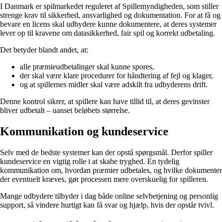
I Danmark er spilmarkedet reguleret af Spillemyndigheden, som stiller
strenge krav til sikkerhed, ansvarlighed og dokumentation. For at få og
bevare en licens skal udbydere kunne dokumentere, at deres systemer
lever op til kravene om datasikkerhed, fair spil og korrekt udbetaling.
Det betyder blandt andet, at:
alle præmieudbetalinger skal kunne spores,
der skal være klare procedurer for håndtering af fejl og klager,
og at spillernes midler skal være adskilt fra udbyderens drift.
Denne kontrol sikrer, at spillere kan have tillid til, at deres gevinster
bliver udbetalt – uanset beløbets størrelse.
Kommunikation og kundeservice
Selv med de bedste systemer kan der opstå spørgsmål. Derfor spiller
kundeservice en vigtig rolle i at skabe tryghed. En tydelig
kommunikation om, hvordan præmier udbetales, og hvilke dokumenter
der eventuelt kræves, gør processen mere overskuelig for spilleren.
Mange udbydere tilbyder i dag både online selvbetjening og personlig
support, så vindere hurtigt kan få svar og hjælp, hvis der opstår tvivl.