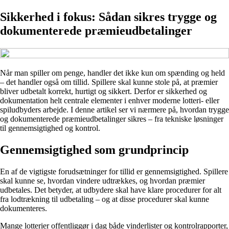
Sikkerhed i fokus: Sådan sikres trygge og
dokumenterede præmieudbetalinger
Når man spiller om penge, handler det ikke kun om spænding og held
– det handler også om tillid. Spillere skal kunne stole på, at præmier
bliver udbetalt korrekt, hurtigt og sikkert. Derfor er sikkerhed og
dokumentation helt centrale elementer i enhver moderne lotteri- eller
spiludbyders arbejde. I denne artikel ser vi nærmere på, hvordan trygge
og dokumenterede præmieudbetalinger sikres – fra tekniske løsninger
til gennemsigtighed og kontrol.
Gennemsigtighed som grundprincip
En af de vigtigste forudsætninger for tillid er gennemsigtighed. Spillere
skal kunne se, hvordan vindere udtrækkes, og hvordan præmier
udbetales. Det betyder, at udbydere skal have klare procedurer for alt
fra lodtrækning til udbetaling – og at disse procedurer skal kunne
dokumenteres.
Mange lotterier offentliggør i dag både vinderlister og kontrolrapporter,