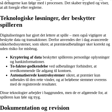
så deltagerne kan følge med i processen. Det skaber tryghed og viser,
at alt foregår efter reglerne.
Teknologiske løsninger, der beskytter
spilleren
Digitaliseringen har gjort det lettere at spille – men også vigtigere at
beskytte data og transaktioner. Derfor anvendes der i dag avancerede
sikkerhedssystemer, som sikrer, at præmieudbetalinger sker korrekt og
uden risiko for misbrug.
Kryptering af data
beskytter spillerens personlige oplysninger
og bankinformationer.
To-faktor-godkendelse
ved udbetalinger forhindrer, at
uvedkommende får adgang til kontoen.
Automatiserede kontrolsystemer
sikrer, at præmier kun
udbetales til den rette vinder, og at beløbene stemmer overens
med de registrerede resultater.
Disse teknologier arbejder i baggrunden, men de er afgørende for, at
spilleren kan føle sig tryg.
Dokumentation og revision