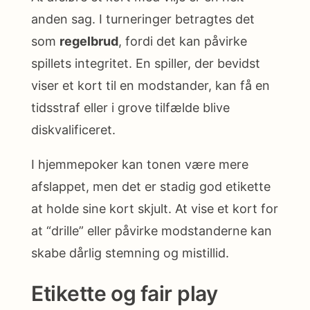
anden sag. I turneringer betragtes det
som
regelbrud
, fordi det kan påvirke
spillets integritet. En spiller, der bevidst
viser et kort til en modstander, kan få en
tidsstraf eller i grove tilfælde blive
diskvalificeret.
I hjemmepoker kan tonen være mere
afslappet, men det er stadig god etikette
at holde sine kort skjult. At vise et kort for
at “drille” eller påvirke modstanderne kan
skabe dårlig stemning og mistillid.
Etikette og fair play