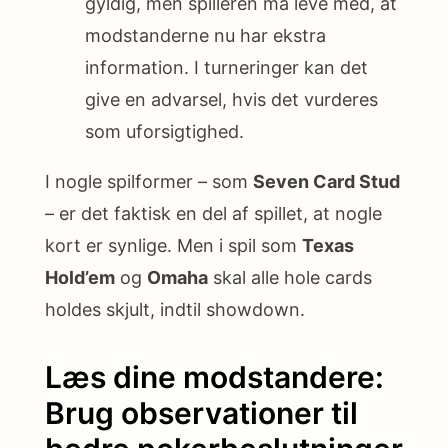
gyldig, men spilleren må leve med, at
modstanderne nu har ekstra
information. I turneringer kan det
give en advarsel, hvis det vurderes
som uforsigtighed.
I nogle spilformer – som
Seven Card Stud
– er det faktisk en del af spillet, at nogle
kort er synlige. Men i spil som
Texas
Hold’em
og
Omaha
skal alle hole cards
holdes skjult, indtil showdown.
Læs dine modstandere:
Brug observationer til