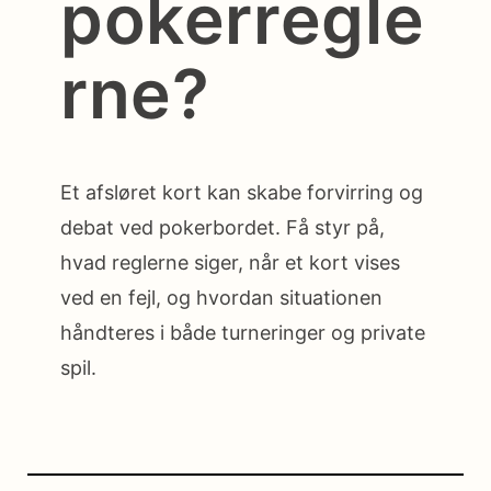
pokerregle
rne?
Et afsløret kort kan skabe forvirring og
debat ved pokerbordet. Få styr på,
hvad reglerne siger, når et kort vises
ved en fejl, og hvordan situationen
håndteres i både turneringer og private
spil.