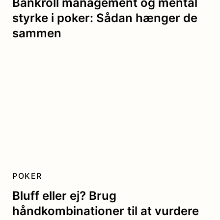
Bankroll management og mental
styrke i poker: Sådan hænger de
sammen
POKER
Bluff eller ej? Brug
håndkombinationer til at vurdere