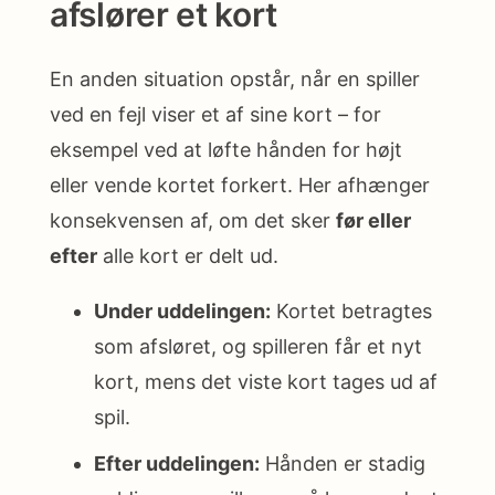
afslører et kort
En anden situation opstår, når en spiller
ved en fejl viser et af sine kort – for
eksempel ved at løfte hånden for højt
eller vende kortet forkert. Her afhænger
konsekvensen af, om det sker
før eller
efter
alle kort er delt ud.
Under uddelingen:
Kortet betragtes
som afsløret, og spilleren får et nyt
kort, mens det viste kort tages ud af
spil.
Efter uddelingen:
Hånden er stadig