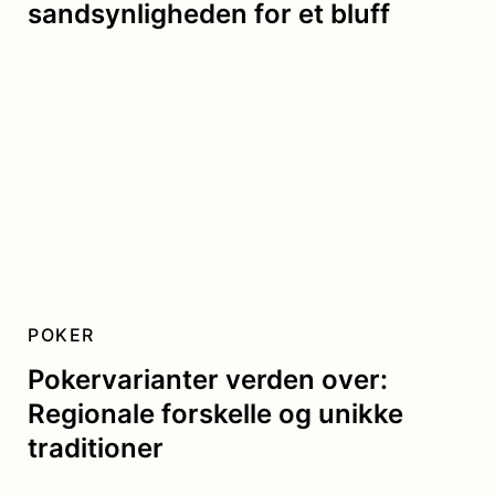
sandsynligheden for et bluff
POKER
Pokervarianter verden over:
Regionale forskelle og unikke
traditioner