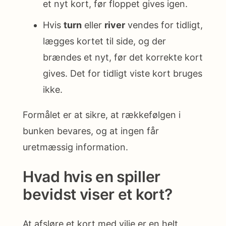
et nyt kort, før floppet gives igen.
Hvis
turn
eller
river
vendes for tidligt,
lægges kortet til side, og der
brændes et nyt, før det korrekte kort
gives. Det for tidligt viste kort bruges
ikke.
Formålet er at sikre, at rækkefølgen i
bunken bevares, og at ingen får
uretmæssig information.
Hvad hvis en spiller
bevidst viser et kort?
At afsløre et kort med vilje er en helt