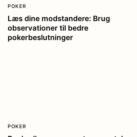
POKER
Læs dine modstandere: Brug
observationer til bedre
pokerbeslutninger
POKER