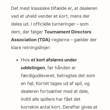
Det mest klassiske tilfælde er, at dealeren
ved et uheld vender et kort, mens der
deles ud. I officielle turneringer – som
dem, der følger
Tournament Directors
Association (TDA)
-reglerne – gælder der
klare retningslinjer:
Hvis
et kort afsløres under
uddelingen
, før hånden er
færdigudleveret, betragtes det som
en fejl. Kortet tages ud af spil, og
dealeren fortsætter med at dele,
indtil alle spillere har fået det
korrekte antal kort. Derefter gives et