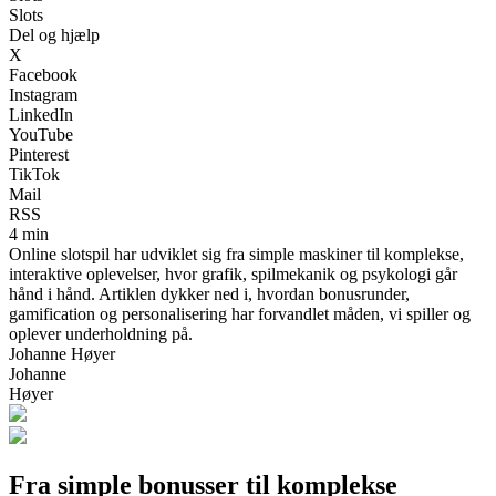
Slots
Del og hjælp
X
Facebook
Instagram
LinkedIn
YouTube
Pinterest
TikTok
Mail
RSS
4 min
Online slotspil har udviklet sig fra simple maskiner til komplekse,
interaktive oplevelser, hvor grafik, spilmekanik og psykologi går
hånd i hånd. Artiklen dykker ned i, hvordan bonusrunder,
gamification og personalisering har forvandlet måden, vi spiller og
oplever underholdning på.
Johanne Høyer
Johanne
Høyer
Fra simple bonusser til komplekse