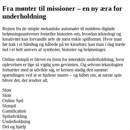
Fra mønter til missioner – en ny æra for
underholdning
Rejsen fra de simple mekaniske automater til nutidens digitale
belønningsuniverser fortæller historien om, hvordan teknologi og
kreativitet kan forvandle selv de mest enkle spilformer. Hvor man
før trak i et håndtag og håbede på tre kirsebær, kan man i dag træde
ind i et helt univers af symboler, historier og belønninger.
Online slotspil er blevet en form for interaktiv underholdning, hvor
oplevelsen er lige så vigtig som gevinsten. Og selvom teknologien
fortsætter med at udvikle sig, er kernen stadig den samme:
spændingen ved at se hjulene snurre – og håbet om, at næste spin
bliver det, der ændrer alt.
Slots
Slots
Online Spil
Slotspil
Gamification
Spiludvikling
Underholdning
Del og hjælp