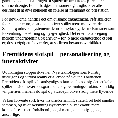
gamification – altså brugen af spilelementer i ikke-spilrelaterede
sammenhænge. Point, badges, missioner og ranglister er alle
designet til at give spilleren en følelse af fremgang og præstation.
For udviklerne handler det om at skabe engagement. Når spilleren
føler, at der er noget at opnå, bliver spillet mere motiverende.
Samtidig udnytter systemerne kendte psykologiske mekanismer som
forventning, belønning og nysgerrighed. Det er en balancegang
mellem underholdning og ansvar – for jo mere engagerende et spil
er, desto vigtigere bliver det, at spilleren bevarer overblikket.
Fremtidens slotspil – personalisering og
interaktivitet
Udviklingen stopper ikke her. Nye teknologier som kunstig
intelligens og virtual reality er allerede på vej ind i branchen.
Fremtidens slotspil vil sandsynligvis kunne tilpasse sig den enkelte
spiller – både i sværhedsgrad, tema og belønningsstruktur. Samtidig
vil grænsen mellem slotspil og videospil blive stadig mere flydende.
Vi kan forvente spil, hvor historiefortælling, strategi og held smelter
sammen, og hvor belønningssystemerne bliver endnu mere
komplekse – men forhåbentlig også mere gennemsigtige og
ansvarlige.