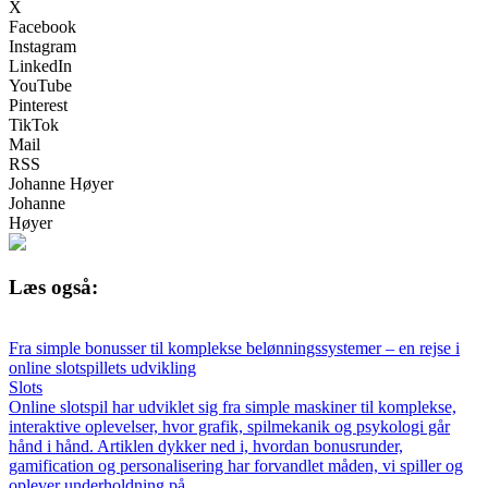
X
Facebook
Instagram
LinkedIn
YouTube
Pinterest
TikTok
Mail
RSS
Johanne Høyer
Johanne
Høyer
Læs også:
Fra simple bonusser til komplekse belønningssystemer – en rejse i
online slotspillets udvikling
Slots
Online slotspil har udviklet sig fra simple maskiner til komplekse,
interaktive oplevelser, hvor grafik, spilmekanik og psykologi går
hånd i hånd. Artiklen dykker ned i, hvordan bonusrunder,
gamification og personalisering har forvandlet måden, vi spiller og
oplever underholdning på.