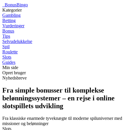
_
BonusBingo
Kategorier
Gambling
Betting
Vurderinger
Bonus
Tips
Selvudelukkelse
Spil
Roulette
Slots
Guides
Min side
Opret bruger
Nyhedsbreve
Fra simple bonusser til komplekse
belønningssystemer – en rejse i online
slotspillets udvikling
Fra klassiske enarmede tyveknægte til moderne spiluniverser med
missioner og belønninger
Slots