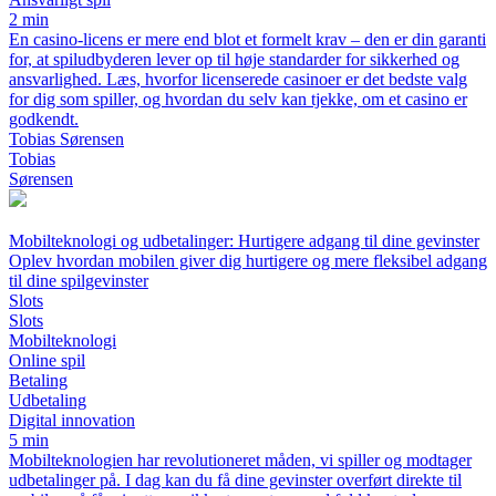
2 min
En casino-licens er mere end blot et formelt krav – den er din garanti
for, at spiludbyderen lever op til høje standarder for sikkerhed og
ansvarlighed. Læs, hvorfor licenserede casinoer er det bedste valg
for dig som spiller, og hvordan du selv kan tjekke, om et casino er
godkendt.
Tobias Sørensen
Tobias
Sørensen
Mobilteknologi og udbetalinger: Hurtigere adgang til dine gevinster
Oplev hvordan mobilen giver dig hurtigere og mere fleksibel adgang
til dine spilgevinster
Slots
Slots
Mobilteknologi
Online spil
Betaling
Udbetaling
Digital innovation
5 min
Mobilteknologien har revolutioneret måden, vi spiller og modtager
udbetalinger på. I dag kan du få dine gevinster overført direkte til